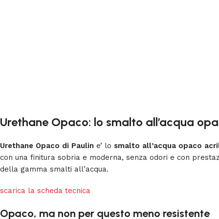
Urethane Opaco: lo smalto all’acqua opac
Urethane Opaco di Paulin
e’ lo
smalto all’acqua opaco acri
con una finitura sobria e moderna, senza odori e con prestazio
della gamma smalti all’acqua.
scarica la scheda tecnica
Opaco, ma non per questo meno resistente