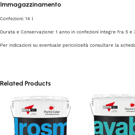
Immagazzinamento
Confezioni: 14 l
Durata e Conservazione: 1 anno in confezioni integre fra 5 e 3
Per indicazioni su eventuale pericolosità consultare la sched
Related Products