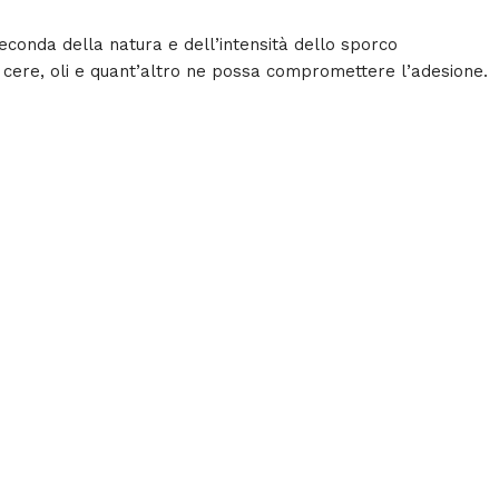
conda della natura e dell’intensità dello sporco
i, cere, oli e quant’altro ne possa compromettere l’adesione.