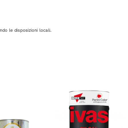
do le disposizioni locali.