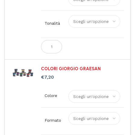
Tonalità
COLORI GIORGIO GRAESAN
€
7,20
Colore
Formato