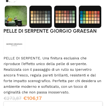
PELLE DI SERPENTE GIORGIO GRAESAN
PELLE DI SERPENTE. Una finitura esclusiva che
riproduce l’effetto unico della pelle di serpente.
Realizzata con il passaggio di un rullo su Ipervetro
ancora fresco, regala pareti brillanti, resistenti e dal
forte impatto scenografico. Perfetta per chi desidera un
ambiente moderno e sofisticato, con un tocco di
originalità che non passa inosservato.
€
106,17
€
273,87