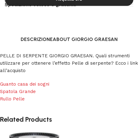
Spedizione veloce e gratuita
DESCRIZIONE
ABOUT GIORGIO GRAESAN
PELLE DI SERPENTE GIORGIO GRAESAN. Quali strumenti
utilizzare per ottenere l’effetto Pelle di serpente? Ecco i link
all’acquisto
Guanto casa dei sogni
Spatola Grande
Rullo Pelle
Related Products