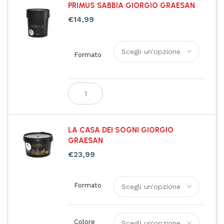
PRIMUS SABBIA GIORGIO GRAESAN
€
14,99
Formato
LA CASA DEI SOGNI GIORGIO
GRAESAN
€
23,99
Formato
Colore