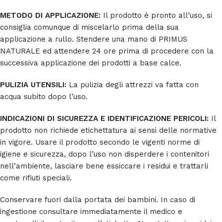
METODO DI APPLICAZIONE:
Il prodotto è pronto all’uso, si
consiglia comunque di miscelarlo prima della sua
applicazione a rullo. Stendere una mano di PRIMUS
NATURALE ed attendere 24 ore prima di procedere con la
successiva applicazione dei prodotti a base calce.
PULIZIA UTENSILI:
La pulizia degli attrezzi va fatta con
acqua subito dopo l’uso.
INDICAZIONI DI SICUREZZA E IDENTIFICAZIONE PERICOLI:
Il
prodotto non richiede etichettatura ai sensi delle normative
in vigore. Usare il prodotto secondo le vigenti norme di
igiene e sicurezza, dopo l’uso non disperdere i contenitori
nell’ambiente, lasciare bene essiccare i residui e trattarli
come rifiuti speciali.
Conservare fuori dalla portata dei bambini. In caso di
ingestione consultare immediatamente il medico e