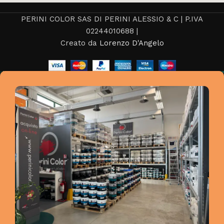
PERINI COLOR SAS DI PERINI ALESSIO & C | P.IVA
02244010688 |
Creato da
Lorenzo D'Angelo