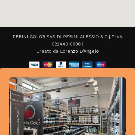
PERINI COLOR SAS DI PERINI ALESSIO & C | P.IVA
02244010688 |
Creato da
Lorenzo D'Angelo