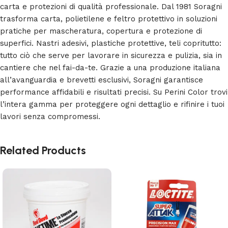
carta e protezioni di qualità professionale. Dal 1981 Soragni
trasforma carta, polietilene e feltro protettivo in soluzioni
pratiche per mascheratura, copertura e protezione di
superfici. Nastri adesivi, plastiche protettive, teli copritutto:
tutto ciò che serve per lavorare in sicurezza e pulizia, sia in
cantiere che nel fai-da-te. Grazie a una produzione italiana
all’avanguardia e brevetti esclusivi, Soragni garantisce
performance affidabili e risultati precisi. Su Perini Color trovi
l’intera gamma per proteggere ogni dettaglio e rifinire i tuoi
lavori senza compromessi.
Related Products