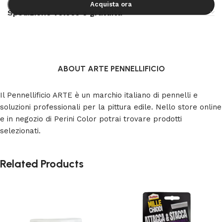
Acquista ora
Spedizione veloce e gratuita
ABOUT ARTE PENNELLIFICIO
Il Pennellificio ARTE è un marchio italiano di pennelli e
soluzioni professionali per la pittura edile. Nello store online
e in negozio di Perini Color potrai trovare prodotti
selezionati.
Related Products