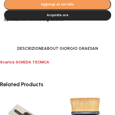
Aggiungi al carrello
Acquista ora
Spedizione veloce e gratuita
DESCRIZIONE
ABOUT GIORGIO GRAESAN
Scarica SCHEDA TECNICA
Related Products