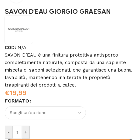
SAVON D’EAU GIORGIO GRAESAN
COD:
N/A
SAVON D’EAU è una finitura protettiva antisporco
completamente naturale, composta da una sapiente
miscela di saponi selezionati, che garantisce una buona
lavabilità, mantenendo inalterate le proprietà
traspiranti dei prodotti a calce.
€
19,99
FORMATO
-
+