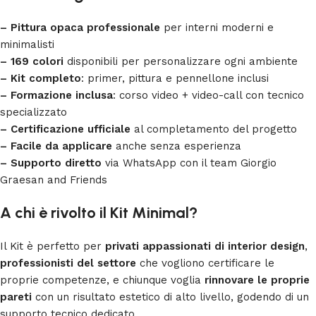
– Pittura opaca professionale
per interni moderni e
minimalisti
– 169 colori
disponibili per personalizzare ogni ambiente
– Kit completo
: primer, pittura e pennellone inclusi
– Formazione inclusa
: corso video + video-call con tecnico
specializzato
– Certificazione ufficiale
al completamento del progetto
– Facile da applicare
anche senza esperienza
– Supporto diretto
via WhatsApp con il team Giorgio
Graesan and Friends
A chi è rivolto il Kit Minimal?
Il Kit è perfetto per
privati appassionati di interior design
,
professionisti del settore
che vogliono certificare le
proprie competenze, e chiunque voglia
rinnovare le proprie
pareti
con un risultato estetico di alto livello, godendo di un
supporto tecnico dedicato.