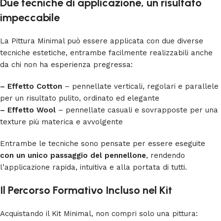
Due tecniche di applicazione, un risultato
impeccabile
La Pittura Minimal può essere applicata con due diverse
tecniche estetiche, entrambe facilmente realizzabili anche
da chi non ha esperienza pregressa:
– Effetto Cotton
– pennellate verticali, regolari e parallele
per un risultato pulito, ordinato ed elegante
– Effetto Wool
– pennellate casuali e sovrapposte per una
texture più materica e avvolgente
Entrambe le tecniche sono pensate per essere eseguite
con un unico passaggio del pennellone
, rendendo
l’applicazione rapida, intuitiva e alla portata di tutti.
Il Percorso Formativo Incluso nel Kit
Acquistando il Kit Minimal, non compri solo una pittura: