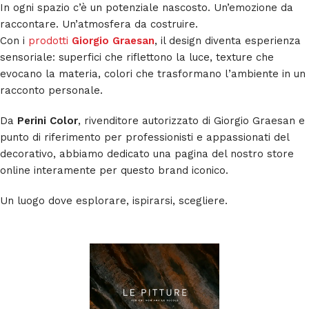
In ogni spazio c’è un potenziale nascosto. Un’emozione da
raccontare. Un’atmosfera da costruire.
Con i
prodotti
Giorgio Graesan
, il design diventa esperienza
sensoriale: superfici che riflettono la luce, texture che
evocano la materia, colori che trasformano l’ambiente in un
racconto personale.
Da
Perini Color
, rivenditore autorizzato di Giorgio Graesan e
punto di riferimento per professionisti e appassionati del
decorativo, abbiamo dedicato una pagina del nostro store
online interamente per questo brand iconico.
Un luogo dove esplorare, ispirarsi, scegliere.