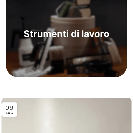
09
LUG