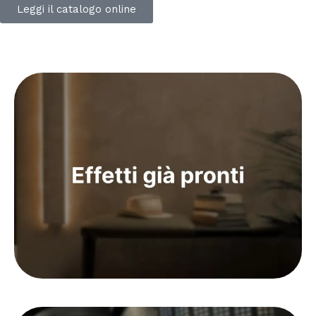
Leggi il catalogo online