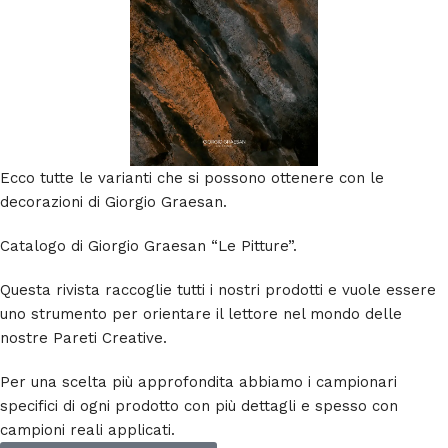
Ecco tutte le varianti che si possono ottenere con le
decorazioni di Giorgio Graesan.
Catalogo di Giorgio Graesan “Le Pitture”.
Questa rivista raccoglie tutti i nostri prodotti e vuole essere
uno strumento per orientare il lettore nel mondo delle
nostre Pareti Creative.
Per una scelta più approfondita abbiamo i campionari
specifici di ogni prodotto con più dettagli e spesso con
campioni reali applicati.