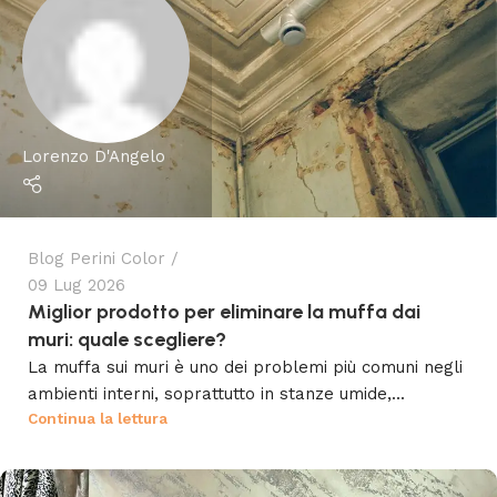
Lorenzo D'Angelo
Blog Perini Color
09 Lug 2026
Miglior prodotto per eliminare la muffa dai
muri: quale scegliere?
La muffa sui muri è uno dei problemi più comuni negli
ambienti interni, soprattutto in stanze umide,...
Continua la lettura