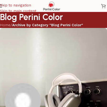
Skip to navigation
Skip to main content
Blog Perini Color
Home
/
Archive by Category "Blog Perini Color"