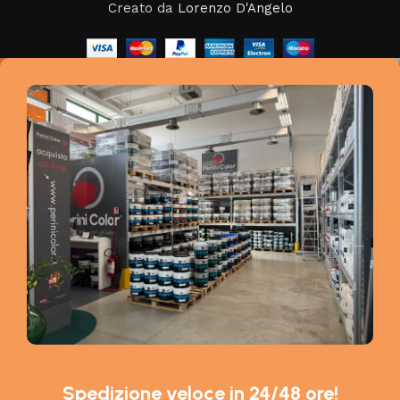
Creato da
Lorenzo D'Angelo
Spedizione veloce in 24/48 ore!