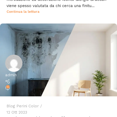
viene spesso valutata da chi cerca una finitu...
Continua la lettura
admin
1
Blog Perini Color
12 Ott 2023