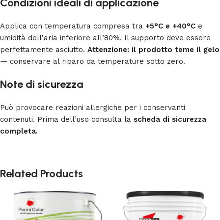
Condizioni ideali di applicazione
Applica con temperatura compresa tra
+5°C e +40°C
e
umidità dell’aria inferiore all’80%. Il supporto deve essere
perfettamente asciutto.
Attenzione: il prodotto teme il gelo
— conservare al riparo da temperature sotto zero.
Note di sicurezza
Può provocare reazioni allergiche per i conservanti
contenuti. Prima dell’uso consulta la
scheda di sicurezza
completa.
Related Products