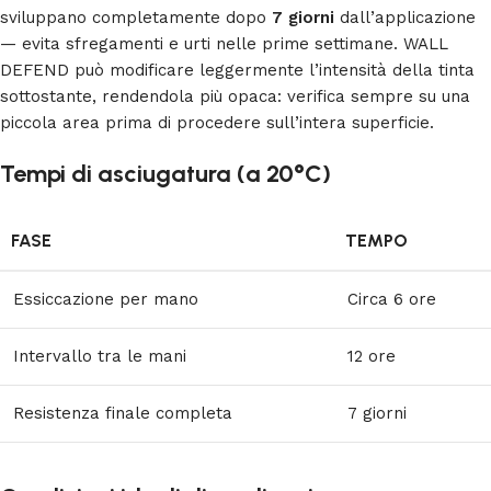
sviluppano completamente dopo
7 giorni
dall’applicazione
— evita sfregamenti e urti nelle prime settimane. WALL
DEFEND può modificare leggermente l’intensità della tinta
sottostante, rendendola più opaca: verifica sempre su una
piccola area prima di procedere sull’intera superficie.
Tempi di asciugatura (a 20°C)
FASE
TEMPO
Essiccazione per mano
Circa 6 ore
Intervallo tra le mani
12 ore
Resistenza finale completa
7 giorni