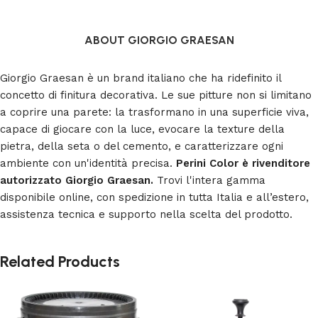
ABOUT GIORGIO GRAESAN
Giorgio Graesan è un brand italiano che ha ridefinito il
concetto di finitura decorativa. Le sue pitture non si limitano
a coprire una parete: la trasformano in una superficie viva,
capace di giocare con la luce, evocare la texture della
pietra, della seta o del cemento, e caratterizzare ogni
ambiente con un'identità precisa.
Perini Color è rivenditore
autorizzato Giorgio Graesan.
Trovi l'intera gamma
disponibile online, con spedizione in tutta Italia e all’estero,
assistenza tecnica e supporto nella scelta del prodotto.
Related Products